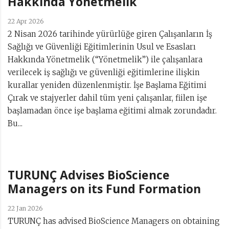
Hakkında Yönetmelik
22 Apr 2026
2 Nisan 2026 tarihinde yürürlüğe giren Çalışanların İş
Sağlığı ve Güvenliği Eğitimlerinin Usul ve Esasları
Hakkında Yönetmelik (“Yönetmelik”) ile çalışanlara
verilecek iş sağlığı ve güvenliği eğitimlerine ilişkin
kurallar yeniden düzenlenmiştir. İşe Başlama Eğitimi
Çırak ve stajyerler dahil tüm yeni çalışanlar, fiilen işe
başlamadan önce işe başlama eğitimi almak zorundadır.
Bu...
TURUNÇ Advises BioScience
Managers on its Fund Formation
22 Jan 2026
TURUNÇ has advised BioScience Managers on obtaining