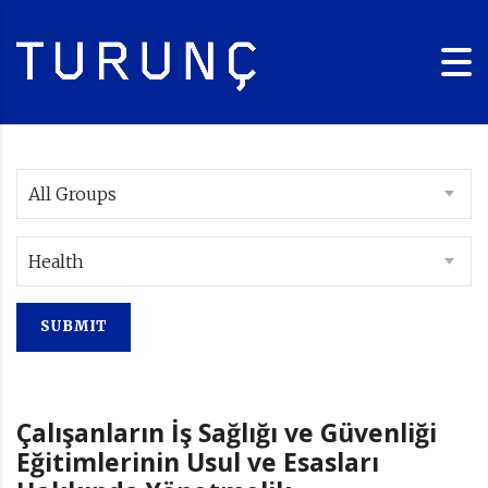
All Groups
Health
Çalışanların İş Sağlığı ve Güvenliği
Eğitimlerinin Usul ve Esasları