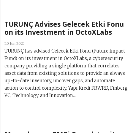
TURUNÇ Advises Gelecek Etki Fonu
on its Investment in OctoXLabs
20 Jun 2025
TURUNÇ has advised Gelecek Etki Fonu (Future Impact
Fund) on its investment in OctoXLabs, a cybersecurity
company providing a single platform that correlates
asset data from existing solutions to provide an always
up-to-date inventory, uncover gaps, and automate
action to control complexity. Yapı Kredi FRWRD, Finberg
VC, Technology and Innovation...