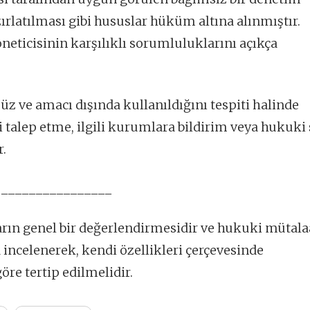
ırlatılması gibi hususlar hüküm altına alınmıştır.
öneticisinin karşılıklı sorumluluklarını açıkça
üz ve amacı dışında kullanıldığını tespiti halinde
 talep etme, ilgili kurumlara bildirim veya hukuki
r.
________________
ların genel bir değerlendirmesidir ve hukuki mütala
 incelenerek, kendi özellikleri çerçevesinde
öre tertip edilmelidir.